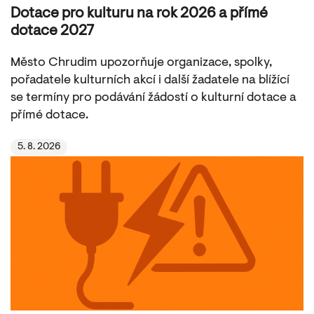
Dotace pro kulturu na rok 2026 a přímé
dotace 2027
Město Chrudim upozorňuje organizace, spolky,
pořadatele kulturních akcí i další žadatele na blížící
se termíny pro podávání žádostí o kulturní dotace a
přímé dotace.
5. 8. 2026