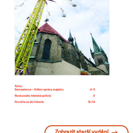
Zobrazit starší vydání