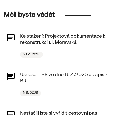
Měli byste vědět
Ke stažení: Projektová dokumentace k
rekonstrukci ul. Moravská
30. 4. 2025
Usnesení BR ze dne 16.4.2025 a zápis z
BR
5. 5. 2025
Nestačili jste si vyřídit cestovní pas