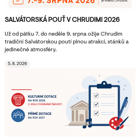
SALVÁTORSKÁ POUŤ V CHRUDIMI 2026
Už od pátku 7. do neděle 9. srpna ožije Chrudim
tradiční Salvátorskou poutí plnou atrakcí, stánků a
jedinečné atmosféry.
5. 8. 2026