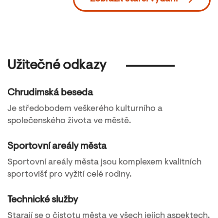
Užitečné odkazy
Chrudimská beseda
Je středobodem veškerého kulturního a
společenského života ve městě.
Sportovní areály města
Sportovní areály města jsou komplexem kvalitních
sportovišť pro vyžití celé rodiny.
Technické služby
Starají se o čistotu města ve všech jejích aspektech.