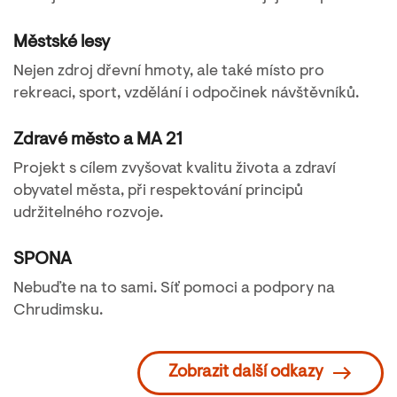
Městské lesy
Nejen zdroj dřevní hmoty, ale také místo pro
rekreaci, sport, vzdělání i odpočinek návštěvníků.
Zdravé město a MA 21
Projekt s cílem zvyšovat kvalitu života a zdraví
obyvatel města, při respektování principů
udržitelného rozvoje.
SPONA
Nebuďte na to sami. Síť pomoci a podpory na
Chrudimsku.
Zobrazit další odkazy