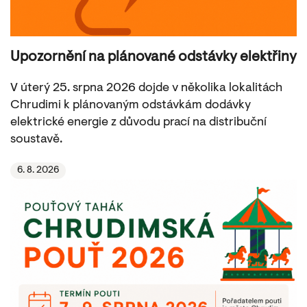
Upozornění na plánované odstávky elektřiny
V úterý 25. srpna 2026 dojde v několika lokalitách
Chrudimi k plánovaným odstávkám dodávky
elektrické energie z důvodu prací na distribuční
soustavě.
6. 8. 2026