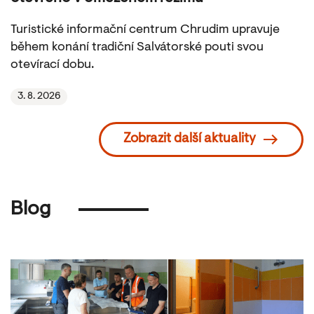
Turistické informační centrum Chrudim upravuje
během konání tradiční Salvátorské pouti svou
otevírací dobu.
3. 8. 2026
Zobrazit další aktuality
Blog