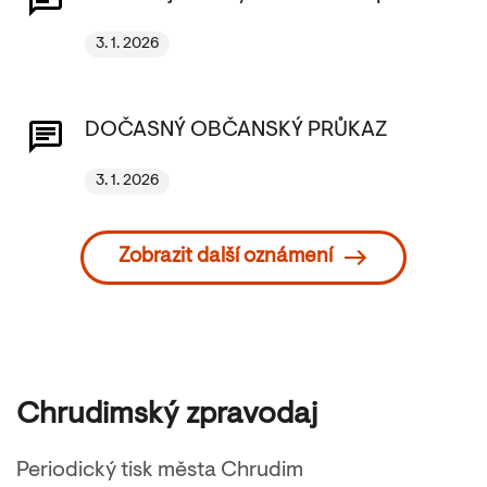
3. 1. 2026
DOČASNÝ OBČANSKÝ PRŮKAZ
3. 1. 2026
Zobrazit další oznámení
Chrudimský zpravodaj
Periodický tisk města Chrudim