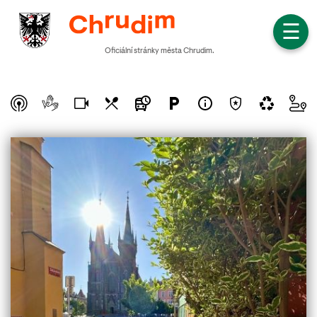
☰
Oficiální stránky města Chrudim.