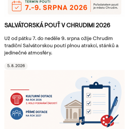
SALVÁTORSKÁ POUŤ V CHRUDIMI 2026
Už od pátku 7. do neděle 9. srpna ožije Chrudim
tradiční Salvátorskou poutí plnou atrakcí, stánků a
jedinečné atmosféry.
5. 8. 2026