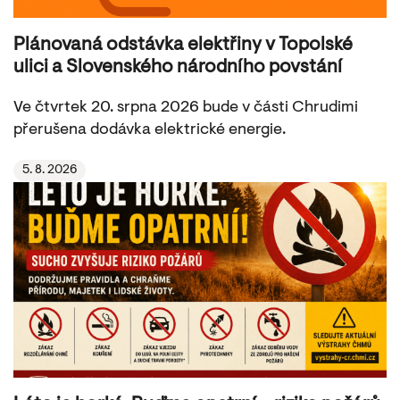
Plánovaná odstávka elektřiny v Topolské
ulici a Slovenského národního povstání
Ve čtvrtek 20. srpna 2026 bude v části Chrudimi
přerušena dodávka elektrické energie.
5. 8. 2026