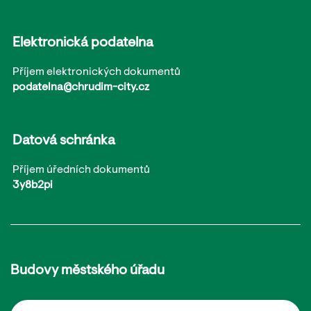
Elektronická podatelna
Příjem elektronických dokumentů
podatelna@chrudim-city.cz
Datová schránka
Příjem úředních dokumentů
3y8b2pi
Budovy městského úřadu