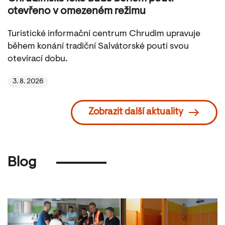
otevřeno v omezeném režimu
Turistické informační centrum Chrudim upravuje
během konání tradiční Salvátorské pouti svou
otevírací dobu.
3. 8. 2026
Zobrazit další aktuality
Blog