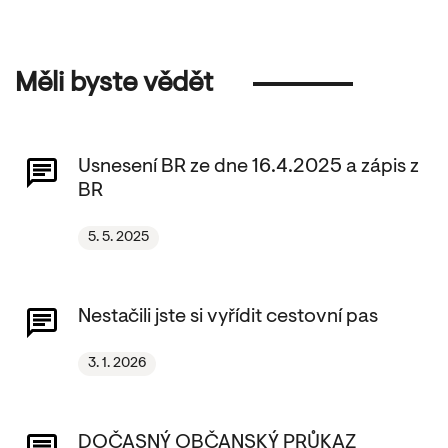
Měli byste vědět
Usnesení BR ze dne 16.4.2025 a zápis z
BR
5. 5. 2025
Nestačili jste si vyřídit cestovní pas
3. 1. 2026
DOČASNÝ OBČANSKÝ PRŮKAZ