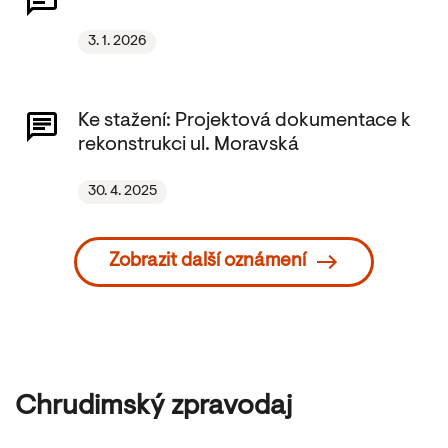
3. 1. 2026
Ke stažení: Projektová dokumentace k
rekonstrukci ul. Moravská
30. 4. 2025
Zobrazit další oznámení
Chrudimský zpravodaj