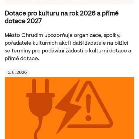
Dotace pro kulturu na rok 2026 a přímé
dotace 2027
Město Chrudim upozorňuje organizace, spolky,
pořadatele kulturních akcí i další žadatele na blížící
se termíny pro podávání žádostí o kulturní dotace a
přímé dotace.
5. 8. 2026