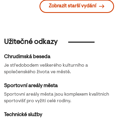
Zobrazit starší vydání
Užitečné odkazy
Chrudimská beseda
Je středobodem veškerého kulturního a
společenského života ve městě.
Sportovní areály města
Sportovní areály města jsou komplexem kvalitních
sportovišť pro vyžití celé rodiny.
Technické služby