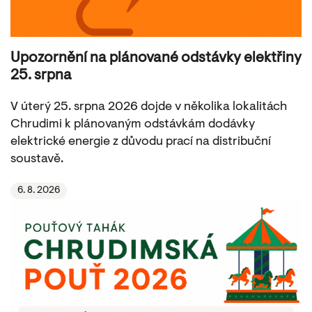
Upozornění na plánované odstávky elektřiny
25. srpna
V úterý 25. srpna 2026 dojde v několika lokalitách
Chrudimi k plánovaným odstávkám dodávky
elektrické energie z důvodu prací na distribuční
soustavě.
6. 8. 2026