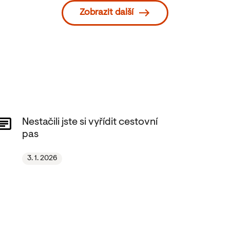
Zobrazit další
Nestačili jste si vyřídit cestovní
pas
3. 1. 2026