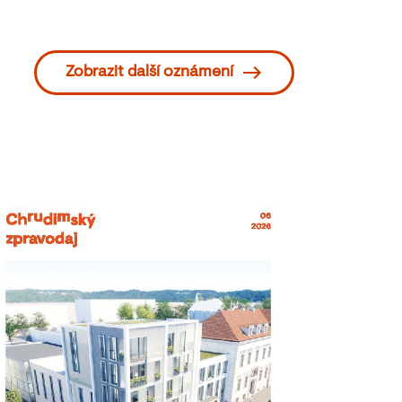
Zobrazit další oznámení