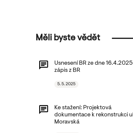
Měli byste vědět
Usnesení BR ze dne 16.4.2025
zápis z BR
5. 5. 2025
Ke stažení: Projektová
dokumentace k rekonstrukci ul
Moravská