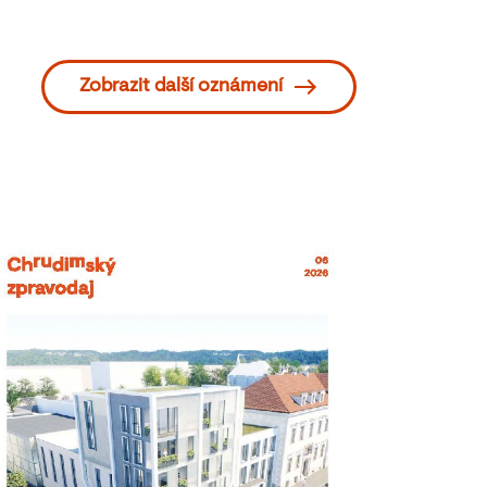
Zobrazit další oznámení