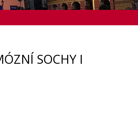
ÓZNÍ SOCHY I