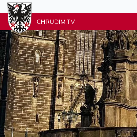
CHRUDIM.TV