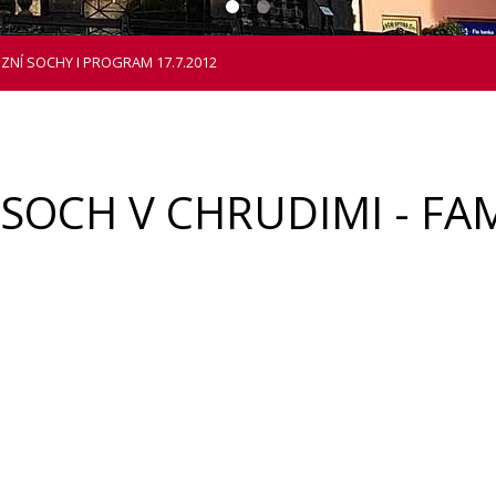
NÍ SOCHY I PROGRAM 17.7.2012
OCH V CHRUDIMI - FAM