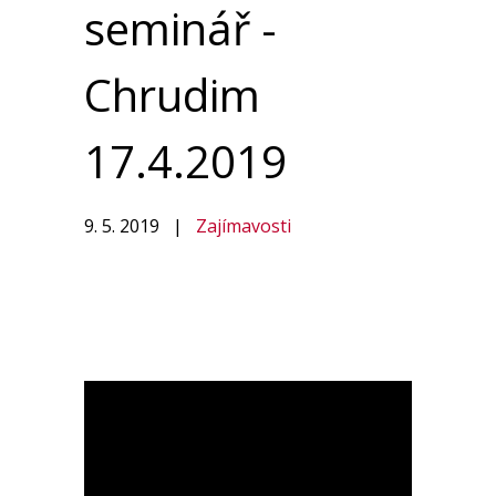
seminář -
Chrudim
17.4.2019
9. 5. 2019
|
Zajímavosti