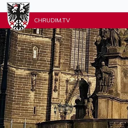
CHRUDIM.TV