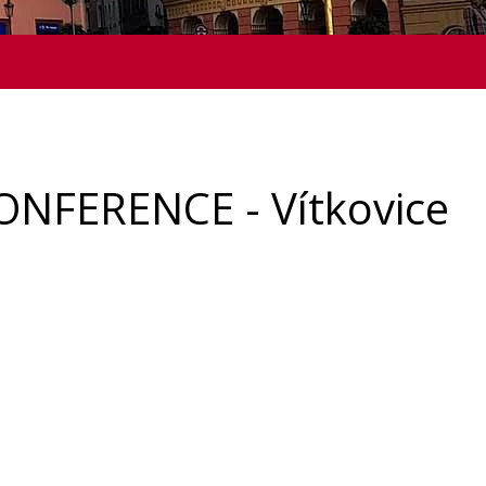
KONFERENCE - Vítkovice