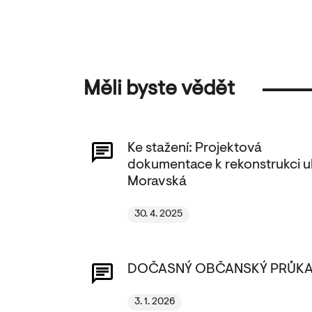
Měli byste vědět
Ke stažení: Projektová
dokumentace k rekonstrukci ul
Moravská
30. 4. 2025
DOČASNÝ OBČANSKÝ PRŮK
3. 1. 2026