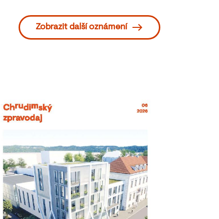
Zobrazit další oznámení