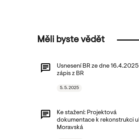
Měli byste vědět
Usnesení BR ze dne 16.4.2025
zápis z BR
5. 5. 2025
Ke stažení: Projektová
dokumentace k rekonstrukci ul
Moravská