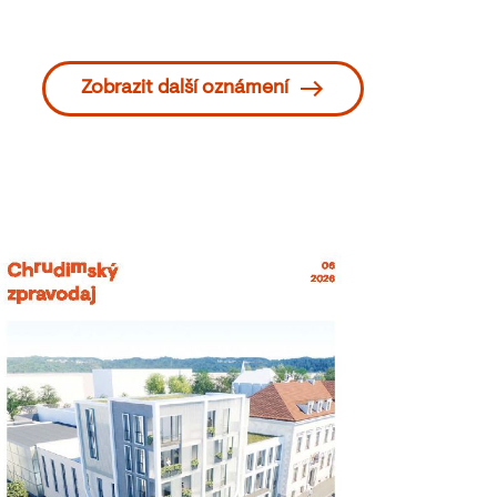
Zobrazit další oznámení