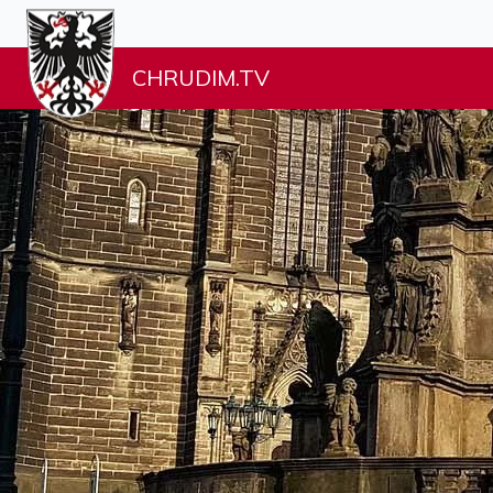
CHRUDIM.TV