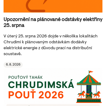
Upozornění na plánované odstávky elektřiny
25. srpna
V úterý 25. srpna 2026 dojde v několika lokalitách
Chrudimi k plánovaným odstávkám dodávky
elektrické energie z důvodu prací na distribuční
soustavě.
6. 8. 2026