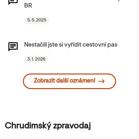
BR
5. 5. 2025
Nestačili jste si vyřídit cestovní pas
3. 1. 2026
Zobrazit další oznámení
Chrudimský zpravodaj