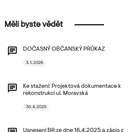
Měli byste vědět
DOČASNÝ OBČANSKÝ PRŮKAZ
3. 1. 2026
Ke stažení: Projektová dokumentace k
rekonstrukci ul. Moravská
30. 4. 2025
Usnesení BR ze dne 16.4.2025 a zápis z