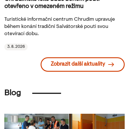
otevřeno v omezeném režimu
Turistické informační centrum Chrudim upravuje
během konání tradiční Salvátorské pouti svou
otevírací dobu.
3. 8. 2026
Zobrazit další aktuality
Blog