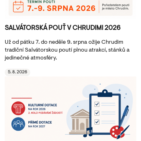
SALVÁTORSKÁ POUŤ V CHRUDIMI 2026
Už od pátku 7. do neděle 9. srpna ožije Chrudim
tradiční Salvátorskou poutí plnou atrakcí, stánků a
jedinečné atmosféry.
5. 8. 2026