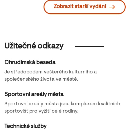
Zobrazit starší vydání
Užitečné odkazy
Chrudimská beseda
Je středobodem veškerého kulturního a
společenského života ve městě.
Sportovní areály města
Sportovní areály města jsou komplexem kvalitních
sportovišť pro vyžití celé rodiny.
Technické služby