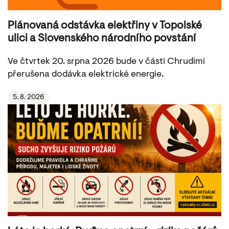
Plánovaná odstávka elektřiny v Topolské
ulici a Slovenského národního povstání
Ve čtvrtek 20. srpna 2026 bude v části Chrudimi
přerušena dodávka elektrické energie.
5. 8. 2026