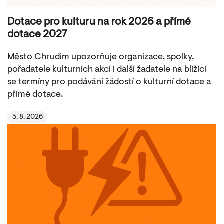
Dotace pro kulturu na rok 2026 a přímé
dotace 2027
Město Chrudim upozorňuje organizace, spolky,
pořadatele kulturních akcí i další žadatele na blížící
se termíny pro podávání žádostí o kulturní dotace a
přímé dotace.
5. 8. 2026