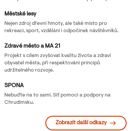
Městské lesy
Nejen zdroj dřevní hmoty, ale také místo pro
rekreaci, sport, vzdělání i odpočinek návštěvníků.
Zdravé město a MA 21
Projekt s cílem zvyšovat kvalitu života a zdraví
obyvatel města, při respektování principů
udržitelného rozvoje.
SPONA
Nebuďte na to sami. Síť pomoci a podpory na
Chrudimsku.
Zobrazit další odkazy