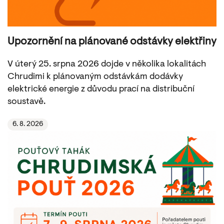
Upozornění na plánované odstávky elektřiny
V úterý 25. srpna 2026 dojde v několika lokalitách
Chrudimi k plánovaným odstávkám dodávky
elektrické energie z důvodu prací na distribuční
soustavě.
6. 8. 2026