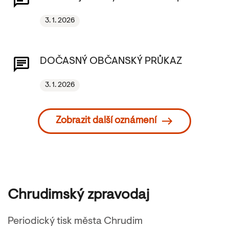
3. 1. 2026
DOČASNÝ OBČANSKÝ PRŮKAZ
3. 1. 2026
Zobrazit další oznámení
Chrudimský zpravodaj
Periodický tisk města Chrudim