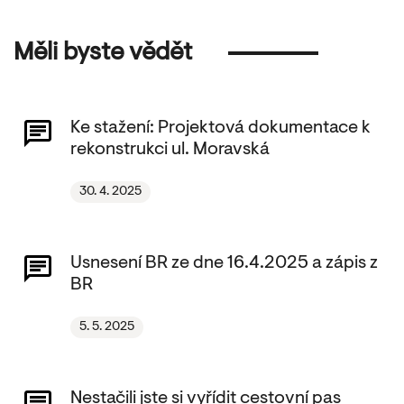
Měli byste vědět
Ke stažení: Projektová dokumentace k
rekonstrukci ul. Moravská
30. 4. 2025
Usnesení BR ze dne 16.4.2025 a zápis z
BR
5. 5. 2025
Nestačili jste si vyřídit cestovní pas