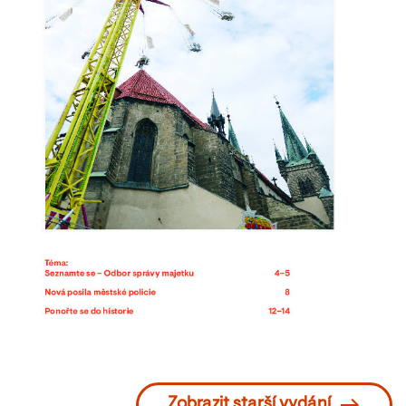
Zobrazit starší vydání