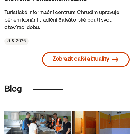
Turistické informační centrum Chrudim upravuje
během konání tradiční Salvátorské pouti svou
otevírací dobu.
3. 8. 2026
Zobrazit další aktuality
Blog