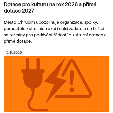
Dotace pro kulturu na rok 2026 a přímé
dotace 2027
Město Chrudim upozorňuje organizace, spolky,
pořadatele kulturních akcí i další žadatele na blížící
se termíny pro podávání žádostí o kulturní dotace a
přímé dotace.
5. 8. 2026