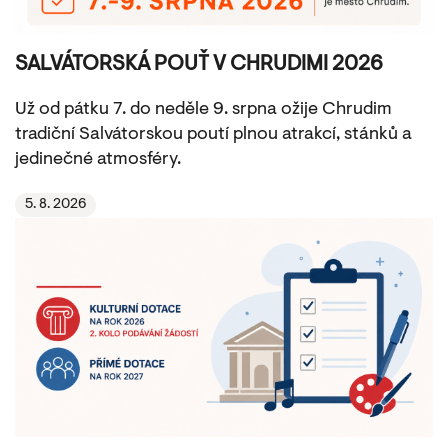
SALVÁTORSKÁ POUŤ V CHRUDIMI 2026
Už od pátku 7. do neděle 9. srpna ožije Chrudim
tradiční Salvátorskou poutí plnou atrakcí, stánků a
jedinečné atmosféry.
5. 8. 2026