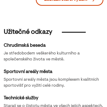
Užitečné odkazy
Chrudimská beseda
Je středobodem veškerého kulturního a
společenského života ve městě.
Sportovní areály města
Sportovní areály města jsou komplexem kvalitních
sportovišť pro vyžití celé rodiny.
Technické služby
Starají se o čistotu města ve všech jejích aspektech.