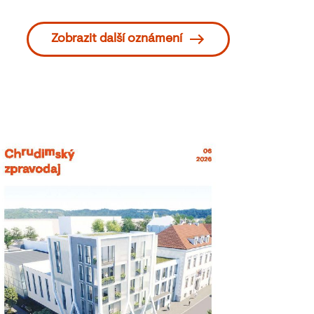
Zobrazit další oznámení