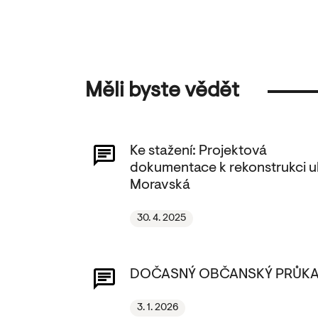
Měli byste vědět
Ke stažení: Projektová
dokumentace k rekonstrukci ul
Moravská
30. 4. 2025
DOČASNÝ OBČANSKÝ PRŮK
3. 1. 2026