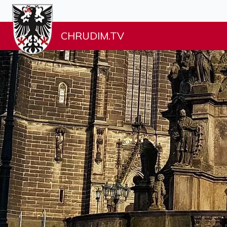
CHRUDIM.TV