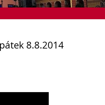
pátek 8.8.2014