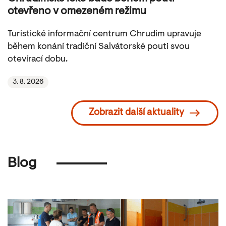
otevřeno v omezeném režimu
Turistické informační centrum Chrudim upravuje
během konání tradiční Salvátorské pouti svou
otevírací dobu.
3. 8. 2026
Zobrazit další aktuality
Blog