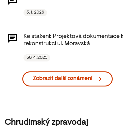
3. 1. 2026
Ke stažení: Projektová dokumentace k
rekonstrukci ul. Moravská
30. 4. 2025
Zobrazit další oznámení
Chrudimský zpravodaj