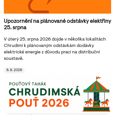
Upozornění na plánované odstávky elektřiny
25. srpna
V úterý 25. srpna 2026 dojde v několika lokalitách
Chrudimi k plánovaným odstávkám dodávky
elektrické energie z důvodu prací na distribuční
soustavě.
6. 8. 2026