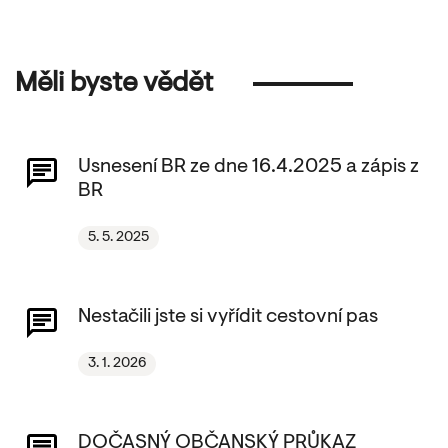
Měli byste vědět
Usnesení BR ze dne 16.4.2025 a zápis z
BR
5. 5. 2025
Nestačili jste si vyřídit cestovní pas
3. 1. 2026
DOČASNÝ OBČANSKÝ PRŮKAZ