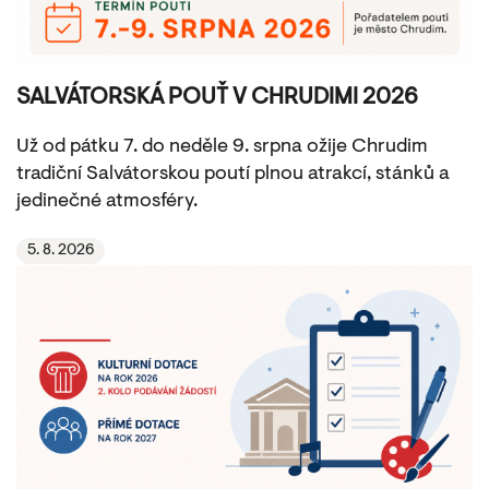
SALVÁTORSKÁ POUŤ V CHRUDIMI 2026
Už od pátku 7. do neděle 9. srpna ožije Chrudim
tradiční Salvátorskou poutí plnou atrakcí, stánků a
jedinečné atmosféry.
5. 8. 2026