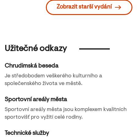
Zobrazit starší vydání
Užitečné odkazy
Chrudimská beseda
Je středobodem veškerého kulturního a
společenského života ve městě.
Sportovní areály města
Sportovní areály města jsou komplexem kvalitních
sportovišť pro vyžití celé rodiny.
Technické služby