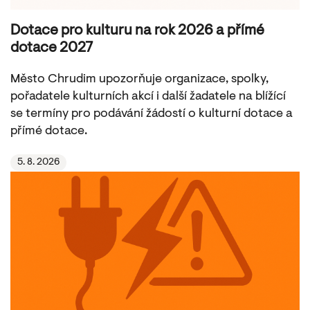
Dotace pro kulturu na rok 2026 a přímé
dotace 2027
Město Chrudim upozorňuje organizace, spolky,
pořadatele kulturních akcí i další žadatele na blížící
se termíny pro podávání žádostí o kulturní dotace a
přímé dotace.
5. 8. 2026