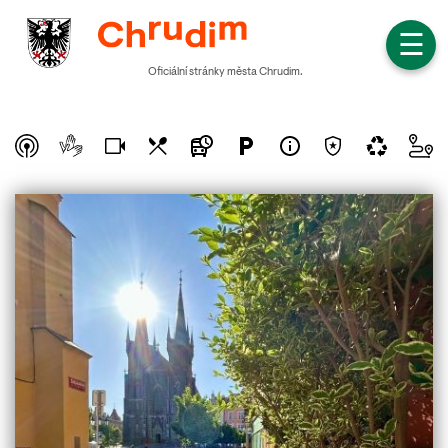
☰
Oficiální stránky města Chrudim.