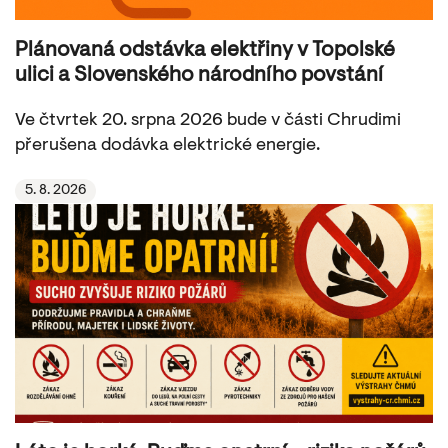
Plánovaná odstávka elektřiny v Topolské
ulici a Slovenského národního povstání
Ve čtvrtek 20. srpna 2026 bude v části Chrudimi
přerušena dodávka elektrické energie.
5. 8. 2026