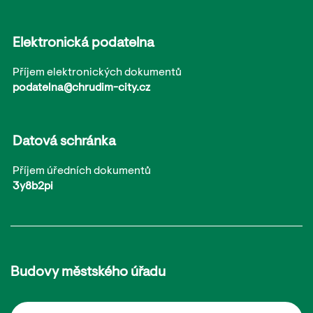
Elektronická podatelna
Příjem elektronických dokumentů
podatelna@chrudim-city.cz
Datová schránka
Příjem úředních dokumentů
3y8b2pi
Budovy městského úřadu