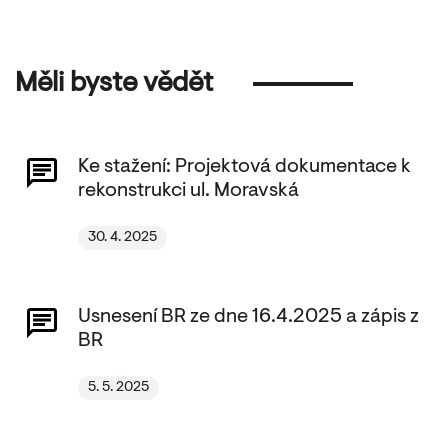
Měli byste vědět
Ke stažení: Projektová dokumentace k
rekonstrukci ul. Moravská
30. 4. 2025
Usnesení BR ze dne 16.4.2025 a zápis z
BR
5. 5. 2025