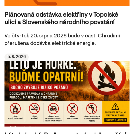
Plánovaná odstávka elektřiny v Topolské
ulici a Slovenského národního povstání
Ve čtvrtek 20. srpna 2026 bude v části Chrudimi
přerušena dodávka elektrické energie.
5. 8. 2026