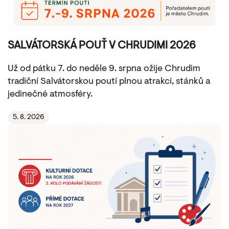
SALVÁTORSKÁ POUŤ V CHRUDIMI 2026
Už od pátku 7. do neděle 9. srpna ožije Chrudim
tradiční Salvátorskou poutí plnou atrakcí, stánků a
jedinečné atmosféry.
5. 8. 2026