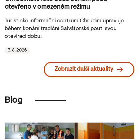
otevřeno v omezeném režimu
Turistické informační centrum Chrudim upravuje
během konání tradiční Salvátorské pouti svou
otevírací dobu.
3. 8. 2026
Zobrazit další aktuality
Blog