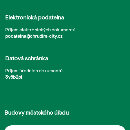
Elektronická podatelna
Příjem elektronických dokumentů
podatelna@chrudim-city.cz
Datová schránka
Příjem úředních dokumentů
3y8b2pi
Budovy městského úřadu