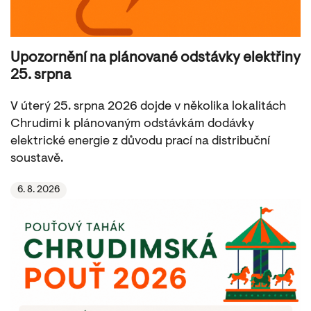
Upozornění na plánované odstávky elektřiny
25. srpna
V úterý 25. srpna 2026 dojde v několika lokalitách
Chrudimi k plánovaným odstávkám dodávky
elektrické energie z důvodu prací na distribuční
soustavě.
6. 8. 2026