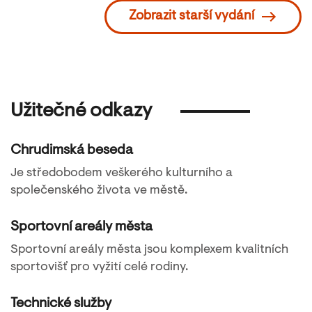
Zobrazit starší vydání
Užitečné odkazy
Chrudimská beseda
Je středobodem veškerého kulturního a
společenského života ve městě.
Sportovní areály města
Sportovní areály města jsou komplexem kvalitních
sportovišť pro vyžití celé rodiny.
Technické služby