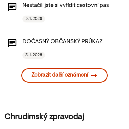
Nestačili jste si vyřídit cestovní pas
3. 1. 2026
DOČASNÝ OBČANSKÝ PRŮKAZ
3. 1. 2026
Zobrazit další oznámení
Chrudimský zpravodaj