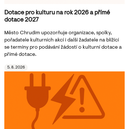
Dotace pro kulturu na rok 2026 a přímé
dotace 2027
Město Chrudim upozorňuje organizace, spolky,
pořadatele kulturních akcí i další žadatele na blížící
se termíny pro podávání žádostí o kulturní dotace a
přímé dotace.
5. 8. 2026