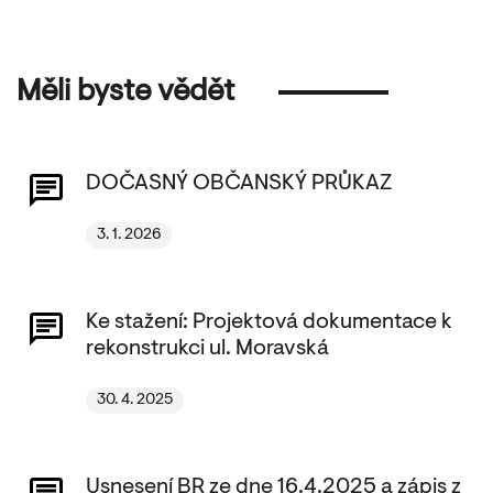
Měli byste vědět
DOČASNÝ OBČANSKÝ PRŮKAZ
3. 1. 2026
Ke stažení: Projektová dokumentace k
rekonstrukci ul. Moravská
30. 4. 2025
Usnesení BR ze dne 16.4.2025 a zápis z