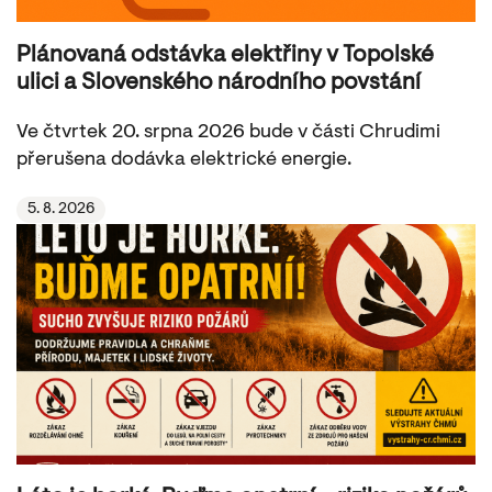
Plánovaná odstávka elektřiny v Topolské
ulici a Slovenského národního povstání
Ve čtvrtek 20. srpna 2026 bude v části Chrudimi
přerušena dodávka elektrické energie.
5. 8. 2026