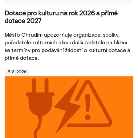
Dotace pro kulturu na rok 2026 a přímé
dotace 2027
Město Chrudim upozorňuje organizace, spolky,
pořadatele kulturních akcí i další žadatele na blížící
se termíny pro podávání žádostí o kulturní dotace a
přímé dotace.
5. 8. 2026