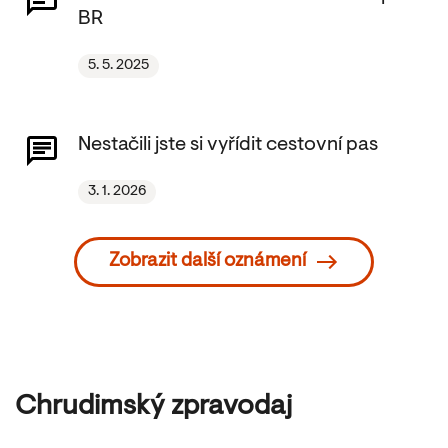
BR
5. 5. 2025
Nestačili jste si vyřídit cestovní pas
3. 1. 2026
Zobrazit další oznámení
Chrudimský zpravodaj