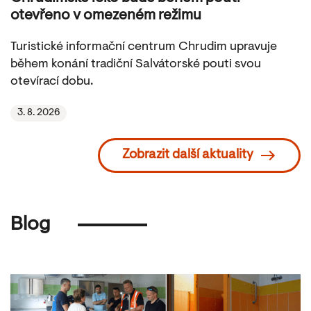
otevřeno v omezeném režimu
Turistické informační centrum Chrudim upravuje
během konání tradiční Salvátorské pouti svou
otevírací dobu.
3. 8. 2026
Zobrazit další aktuality
Blog