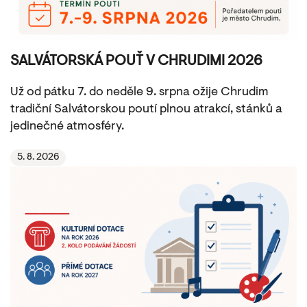
SALVÁTORSKÁ POUŤ V CHRUDIMI 2026
Už od pátku 7. do neděle 9. srpna ožije Chrudim
tradiční Salvátorskou poutí plnou atrakcí, stánků a
jedinečné atmosféry.
5. 8. 2026