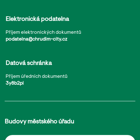
Elektronická podatelna
Příjem elektronických dokumentů
podatelna@chrudim-city.cz
Datová schránka
Příjem úředních dokumentů
3y8b2pi
Budovy městského úřadu