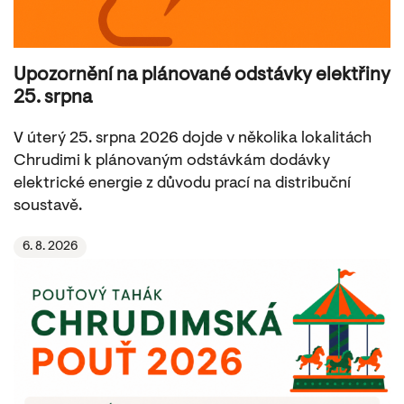
Upozornění na plánované odstávky elektřiny
25. srpna
V úterý 25. srpna 2026 dojde v několika lokalitách
Chrudimi k plánovaným odstávkám dodávky
elektrické energie z důvodu prací na distribuční
soustavě.
6. 8. 2026