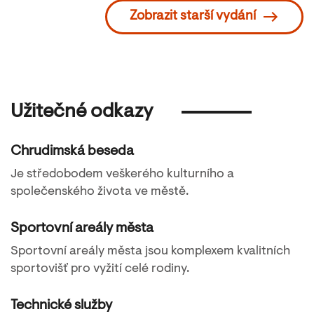
Zobrazit starší vydání
Užitečné odkazy
Chrudimská beseda
Je středobodem veškerého kulturního a
společenského života ve městě.
Sportovní areály města
Sportovní areály města jsou komplexem kvalitních
sportovišť pro vyžití celé rodiny.
Technické služby