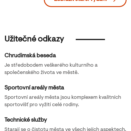
Užitečné odkazy
Chrudimská beseda
Je středobodem veškerého kulturního a
společenského života ve městě.
Sportovní areály města
Sportovní areály města jsou komplexem kvalitních
sportovišť pro vyžití celé rodiny.
Technické služby
Starají se o čistotu města ve všech jejích aspektech.