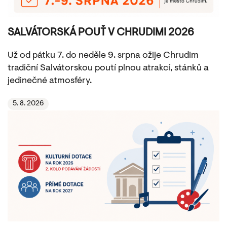
SALVÁTORSKÁ POUŤ V CHRUDIMI 2026
Už od pátku 7. do neděle 9. srpna ožije Chrudim
tradiční Salvátorskou poutí plnou atrakcí, stánků a
jedinečné atmosféry.
5. 8. 2026