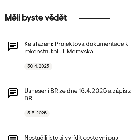
Měli byste vědět
Ke stažení: Projektová dokumentace k
rekonstrukci ul. Moravská
30. 4. 2025
Usnesení BR ze dne 16.4.2025 a zápis z
BR
5. 5. 2025
Nestačili jste si vyřídit cestovní pas