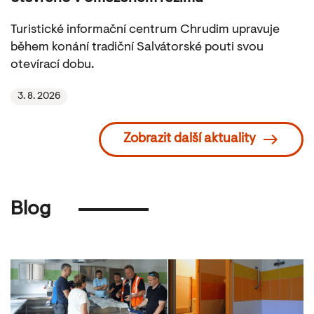
Turistické informační centrum Chrudim upravuje
během konání tradiční Salvátorské pouti svou
otevírací dobu.
3. 8. 2026
Zobrazit další aktuality
Blog