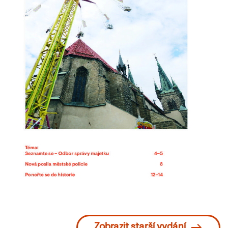
Zobrazit starší vydání