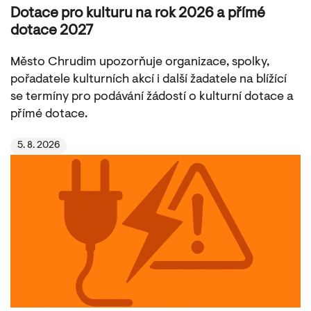
Dotace pro kulturu na rok 2026 a přímé
dotace 2027
Město Chrudim upozorňuje organizace, spolky,
pořadatele kulturních akcí i další žadatele na blížící
se termíny pro podávání žádostí o kulturní dotace a
přímé dotace.
5. 8. 2026