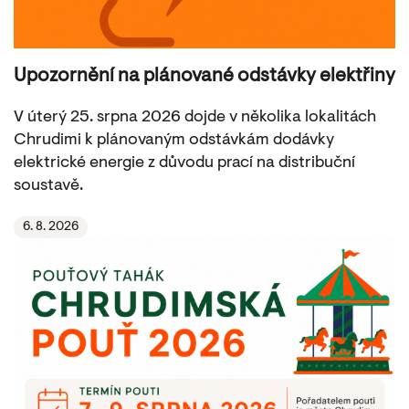
Upozornění na plánované odstávky elektřiny
V úterý 25. srpna 2026 dojde v několika lokalitách
Chrudimi k plánovaným odstávkám dodávky
elektrické energie z důvodu prací na distribuční
soustavě.
6. 8. 2026