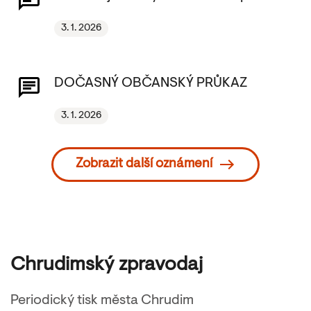
3. 1. 2026
DOČASNÝ OBČANSKÝ PRŮKAZ
3. 1. 2026
Zobrazit další oznámení
Chrudimský zpravodaj
Periodický tisk města Chrudim