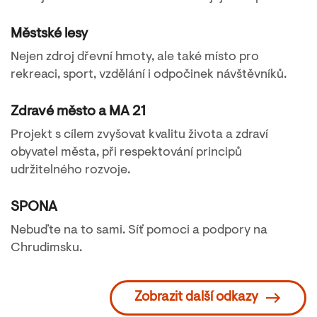
Městské lesy
Nejen zdroj dřevní hmoty, ale také místo pro
rekreaci, sport, vzdělání i odpočinek návštěvníků.
Zdravé město a MA 21
Projekt s cílem zvyšovat kvalitu života a zdraví
obyvatel města, při respektování principů
udržitelného rozvoje.
SPONA
Nebuďte na to sami. Síť pomoci a podpory na
Chrudimsku.
Zobrazit další odkazy