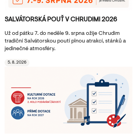
SALVÁTORSKÁ POUŤ V CHRUDIMI 2026
Už od pátku 7. do neděle 9. srpna ožije Chrudim
tradiční Salvátorskou poutí plnou atrakcí, stánků a
jedinečné atmosféry.
5. 8. 2026