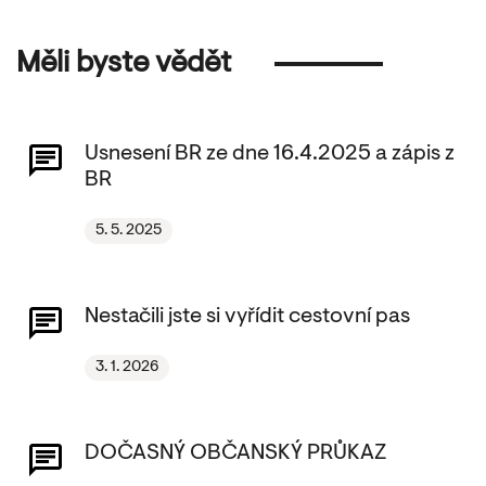
Měli byste vědět
Usnesení BR ze dne 16.4.2025 a zápis z
BR
5. 5. 2025
Nestačili jste si vyřídit cestovní pas
3. 1. 2026
DOČASNÝ OBČANSKÝ PRŮKAZ