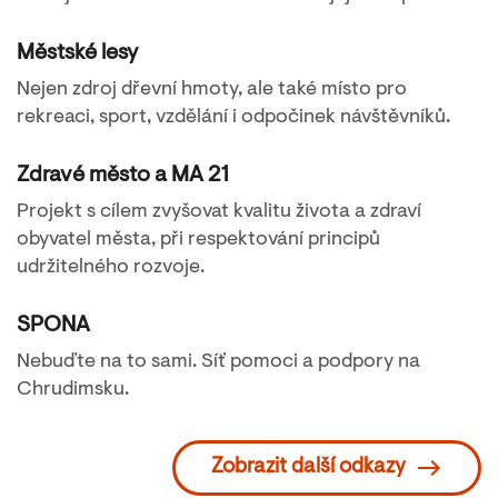
Městské lesy
Nejen zdroj dřevní hmoty, ale také místo pro
rekreaci, sport, vzdělání i odpočinek návštěvníků.
Zdravé město a MA 21
Projekt s cílem zvyšovat kvalitu života a zdraví
obyvatel města, při respektování principů
udržitelného rozvoje.
SPONA
Nebuďte na to sami. Síť pomoci a podpory na
Chrudimsku.
Zobrazit další odkazy