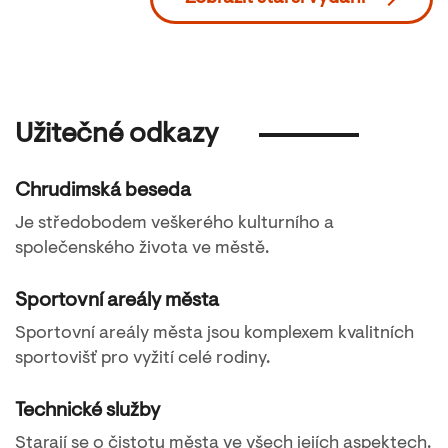
Užitečné odkazy
Chrudimská beseda
Je středobodem veškerého kulturního a
společenského života ve městě.
Sportovní areály města
Sportovní areály města jsou komplexem kvalitních
sportovišť pro vyžití celé rodiny.
Technické služby
Starají se o čistotu města ve všech jejích aspektech.