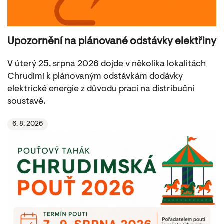
Upozornění na plánované odstávky elektřiny
V úterý 25. srpna 2026 dojde v několika lokalitách
Chrudimi k plánovaným odstávkám dodávky
elektrické energie z důvodu prací na distribuční
soustavě.
6. 8. 2026