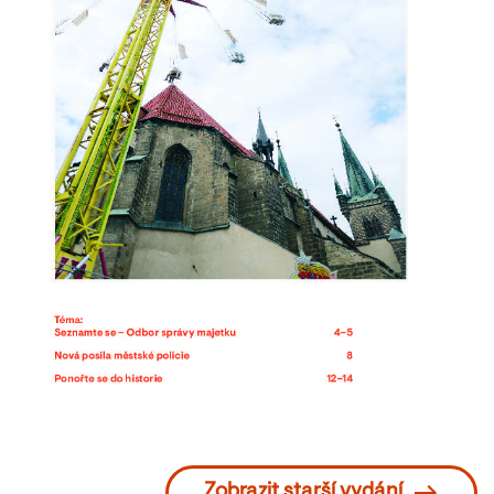
Zobrazit starší vydání