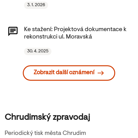
3. 1. 2026
Ke stažení: Projektová dokumentace k
rekonstrukci ul. Moravská
30. 4. 2025
Zobrazit další oznámení
Chrudimský zpravodaj
Periodický tisk města Chrudim