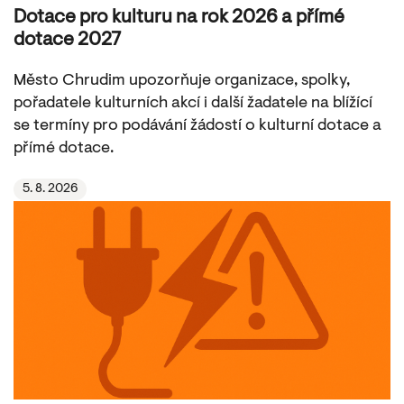
Dotace pro kulturu na rok 2026 a přímé
dotace 2027
Město Chrudim upozorňuje organizace, spolky,
pořadatele kulturních akcí i další žadatele na blížící
se termíny pro podávání žádostí o kulturní dotace a
přímé dotace.
5. 8. 2026