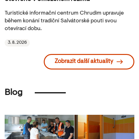
Turistické informační centrum Chrudim upravuje
během konání tradiční Salvátorské pouti svou
otevírací dobu.
3. 8. 2026
Zobrazit další aktuality
Blog